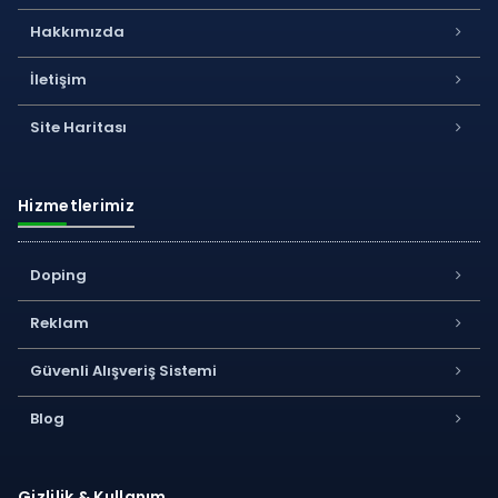
Hakkımızda
İletişim
Site Haritası
Hizmetlerimiz
Doping
Reklam
Güvenli Alışveriş Sistemi
Blog
Gizlilik & Kullanım