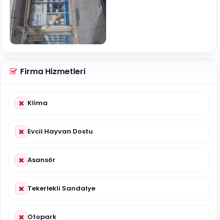
Firma Hizmetleri
Klima
Evcil Hayvan Dostu
Asansör
Tekerlekli Sandalye
Otopark