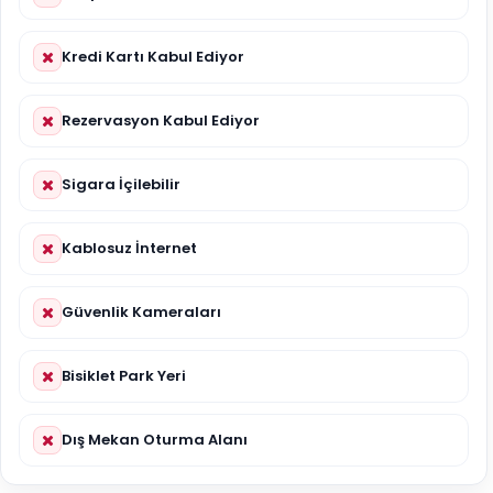
Kredi Kartı Kabul Ediyor
Rezervasyon Kabul Ediyor
Sigara İçilebilir
Kablosuz İnternet
Güvenlik Kameraları
Bisiklet Park Yeri
Dış Mekan Oturma Alanı