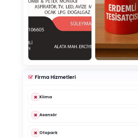
Firma Hizmetleri
Klima
Asansör
Otopark