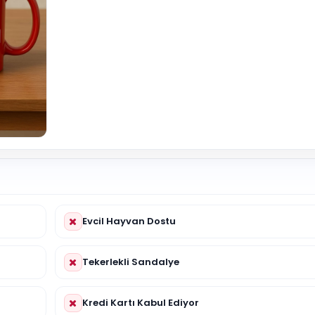
Evcil Hayvan Dostu
Tekerlekli Sandalye
Kredi Kartı Kabul Ediyor