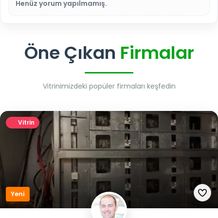
Henüz yorum yapılmamış.
Öne Çıkan
Firmalar
Vitrinimizdeki popüler firmaları keşfedin
Vitrin
Yeni