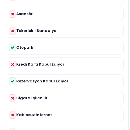
Asansör
Tekerlekli Sandalye
Otopark
Kredi Kartı Kabul Ediyor
Rezervasyon Kabul Ediyor
Sigara İçilebilir
Kablosuz İnternet