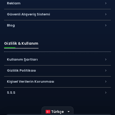
Reklam
Güvenli Alışveriş Sistemi
Blog
Gizlilik & Kullanım
Kullanım Şartları
Gizlilik Politikası
Kişisel Verilerin Korunması
S.S.S
Türkçe