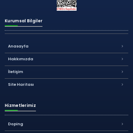
Kurumsal Bilgiler
Anasayfa
Hakkımızda
İletişim
Site Haritası
Hizmetlerimiz
Doping