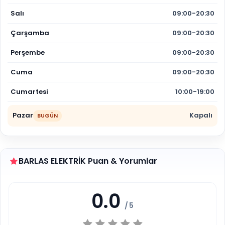
Salı
09:00-20:30
Çarşamba
09:00-20:30
Perşembe
09:00-20:30
Cuma
09:00-20:30
Cumartesi
10:00-19:00
Pazar
Kapalı
BUGÜN
BARLAS ELEKTRİK Puan & Yorumlar
0.0
/ 5