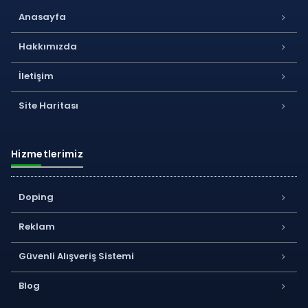
Anasayfa
Hakkımızda
İletişim
Site Haritası
Hizmetlerimiz
Doping
Reklam
Güvenli Alışveriş Sistemi
Blog