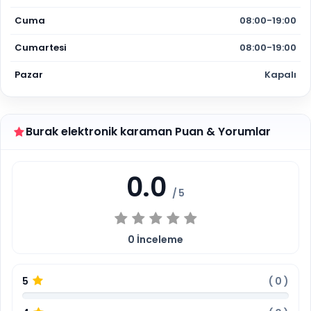
Cuma
08:00-19:00
Cumartesi
08:00-19:00
Pazar
Kapalı
Burak elektronik karaman Puan & Yorumlar
0.0
/ 5
0
İnceleme
5
(
0
)