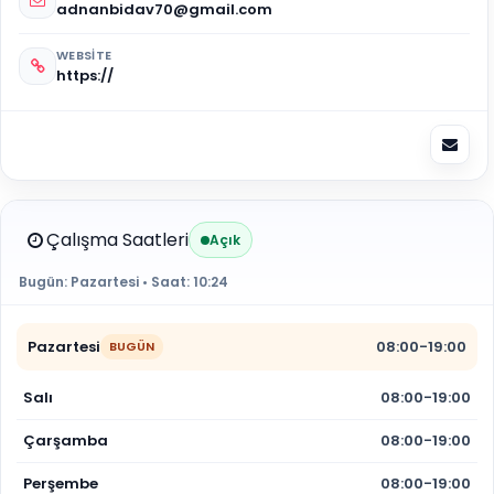
adnanbidav70@gmail.com
WEBSITE
https://
Çalışma Saatleri
Açık
Bugün:
Pazartesi
• Saat:
10:24
Pazartesi
08:00-19:00
BUGÜN
Salı
08:00-19:00
Çarşamba
08:00-19:00
Perşembe
08:00-19:00