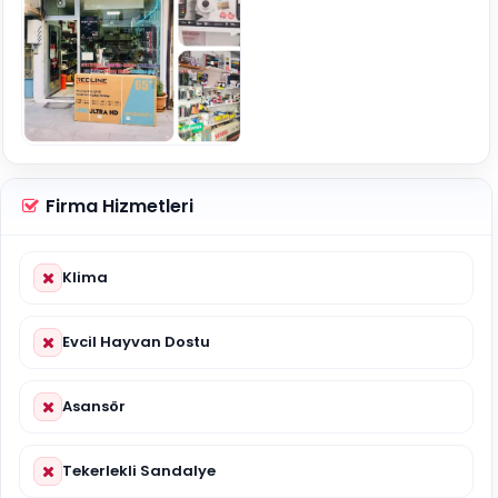
Firma Hizmetleri
Klima
Evcil Hayvan Dostu
Asansör
Tekerlekli Sandalye