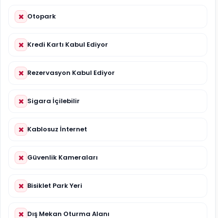
Otopark
Kredi Kartı Kabul Ediyor
Rezervasyon Kabul Ediyor
Sigara İçilebilir
Kablosuz İnternet
Güvenlik Kameraları
Bisiklet Park Yeri
Dış Mekan Oturma Alanı