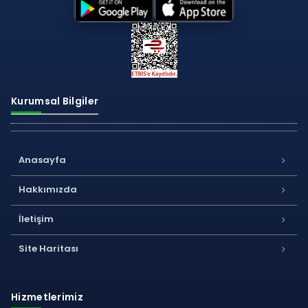
Kurumsal Bilgiler
Anasayfa
Hakkımızda
İletişim
Site Haritası
Hizmetlerimiz