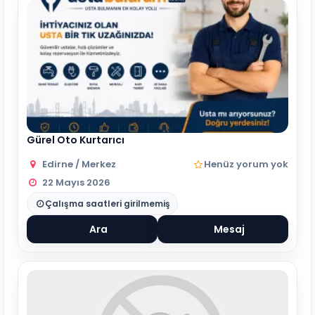
Gürel Oto Kurtarıcı
Edirne / Merkez
Henüz yorum yok
22 Mayıs 2026
Çalışma saatleri girilmemiş
Ara
Mesaj