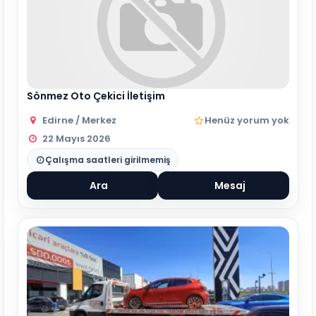
Sönmez Oto Çekici İletişim
Edirne / Merkez
Henüz yorum yok
22 Mayıs 2026
Çalışma saatleri girilmemiş
Ara
Mesaj