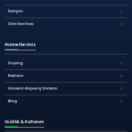
İletişim
Site Haritası
Hizmetlerimiz
Doping
Reklam
Güvenli Alışveriş Sistemi
Blog
Gizlilik & Kullanım