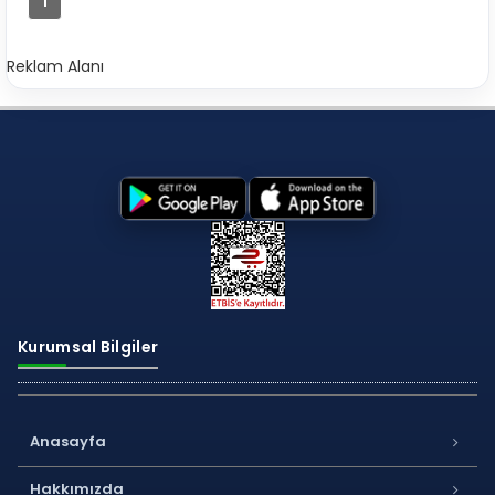
1
Reklam Alanı
Kurumsal Bilgiler
Anasayfa
Hakkımızda