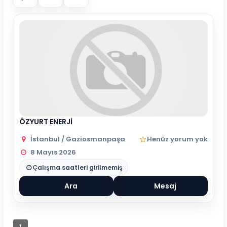
ÖZYURT ENERJİ
İstanbul / Gaziosmanpaşa
Henüz yorum yok
8 Mayıs 2026
Çalışma saatleri girilmemiş
Ara
Mesaj