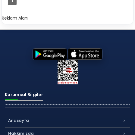
1
Reklam Alanı
Kurumsal Bilgiler
Anasayfa
Hakkımızda