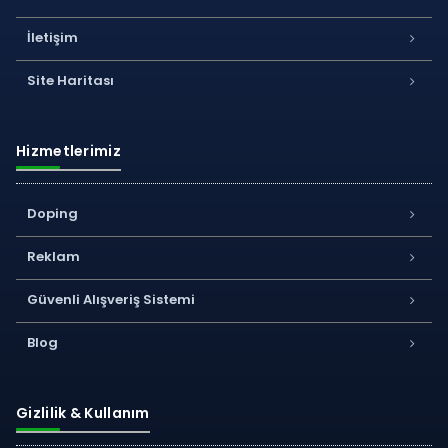
İletişim
Site Haritası
Hizmetlerimiz
Doping
Reklam
Güvenli Alışveriş Sistemi
Blog
Gizlilik & Kullanım