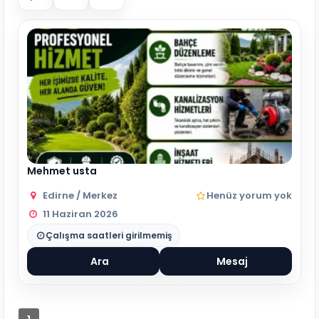
Mehmet usta
Edirne / Merkez
Henüz yorum yok
11 Haziran 2026
Çalışma saatleri girilmemiş
Ara
Mesaj