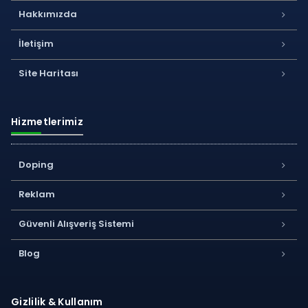
Hakkımızda
İletişim
Site Haritası
Hizmetlerimiz
Doping
Reklam
Güvenli Alışveriş Sistemi
Blog
Gizlilik & Kullanım