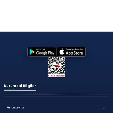
Kurumsal Bilgiler
Anasayfa