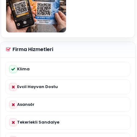
Firma Hizmetleri
Klima
Evcil Hayvan Dostu
Asansör
Tekerlekli Sandalye