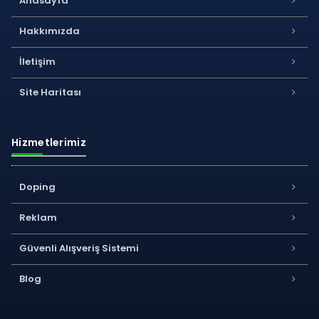
Anasayfa
Hakkımızda
İletişim
Site Haritası
Hizmetlerimiz
Doping
Reklam
Güvenli Alışveriş Sistemi
Blog