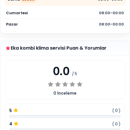
Cumartesi
08:00-00:00
Pazar
08:00-00:00
Eka kombi klima servisi Puan & Yorumlar
0.0
/ 5
0
İnceleme
5
(
0
)
4
(
0
)