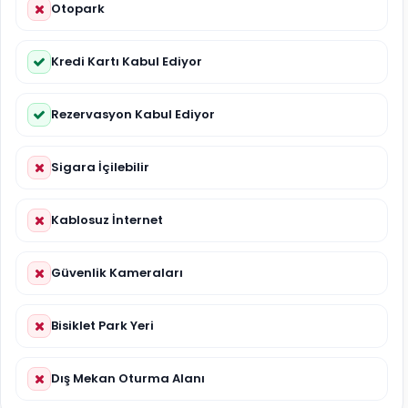
Otopark
Kredi Kartı Kabul Ediyor
Rezervasyon Kabul Ediyor
Sigara İçilebilir
Kablosuz İnternet
Güvenlik Kameraları
Bisiklet Park Yeri
Dış Mekan Oturma Alanı