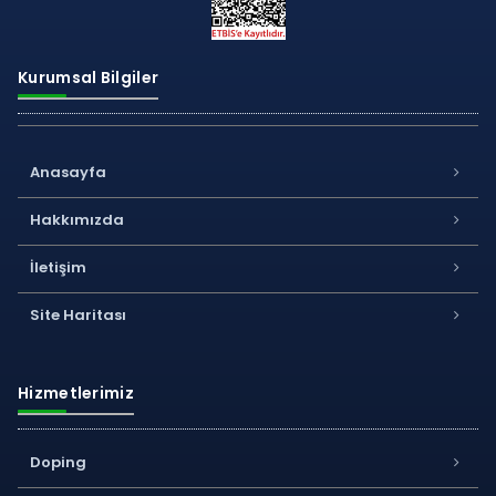
Kurumsal Bilgiler
Anasayfa
Hakkımızda
İletişim
Site Haritası
Hizmetlerimiz
Doping