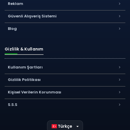
Reklam
Güvenli Alışveriş Sistemi
Blog
Gizlilik & Kullanım
Kullanım Şartları
Gizlilik Politikası
Kişisel Verilerin Korunması
S.S.S
Türkçe