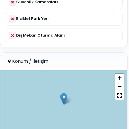
Güvenlik Kameraları
Bisiklet Park Yeri
Dış Mekan Oturma Alanı
Konum / İletişim
+
−