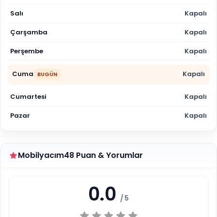
Salı
Kapalı
Çarşamba
Kapalı
Perşembe
Kapalı
Cuma
Kapalı
BUGÜN
Cumartesi
Kapalı
Pazar
Kapalı
Mobilyacım48 Puan & Yorumlar
0.0
/ 5