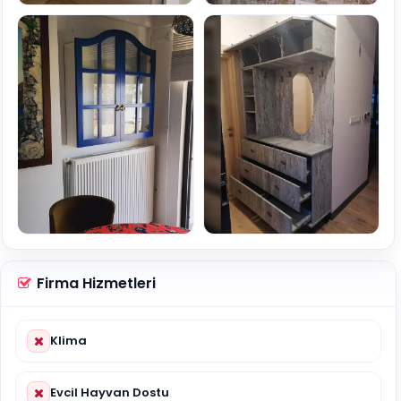
Firma Hizmetleri
Klima
Evcil Hayvan Dostu