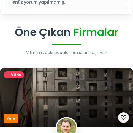
Henüz yorum yapılmamış.
Öne Çıkan
Firmalar
Vitrinimizdeki popüler firmaları keşfedin
Vitrin
Yeni