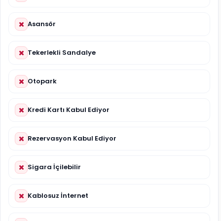
Asansör
Tekerlekli Sandalye
Otopark
Kredi Kartı Kabul Ediyor
Rezervasyon Kabul Ediyor
Sigara İçilebilir
Kablosuz İnternet