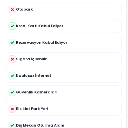
Otopark
Kredi Kartı Kabul Ediyor
Rezervasyon Kabul Ediyor
Sigara İçilebilir
Kablosuz İnternet
Güvenlik Kameraları
Bisiklet Park Yeri
Dış Mekan Oturma Alanı