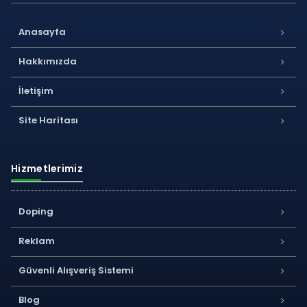
Anasayfa
Hakkımızda
İletişim
Site Haritası
Hizmetlerimiz
Doping
Reklam
Güvenli Alışveriş Sistemi
Blog