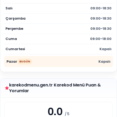
Salı
09:00-18:30
Çarşamba
09:00-18:30
Perşembe
09:00-18:30
Cuma
09:00-18:00
Cumartesi
Kapalı
Pazar
Kapalı
BUGÜN
karekodmenu.gen.tr Karekod Menü Puan &
Yorumlar
0.0
/ 5