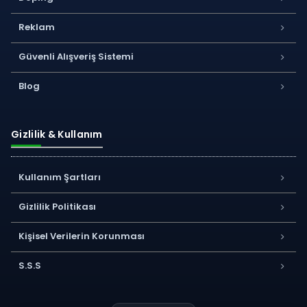
Reklam
Güvenli Alışveriş Sistemi
Blog
Gizlilik & Kullanım
Kullanım Şartları
Gizlilik Politikası
Kişisel Verilerin Korunması
S.S.S