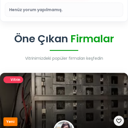
Henüz yorum yapılmamış.
Öne Çıkan
Firmalar
Vitrinimizdeki popüler firmaları keşfedin
Vitrin
Yeni