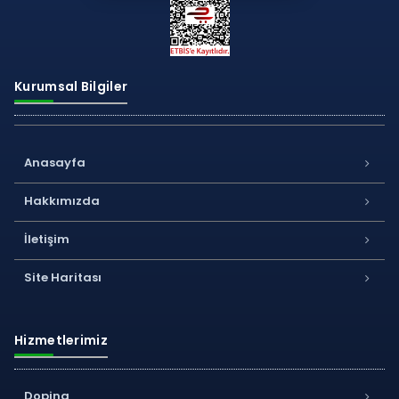
Kurumsal Bilgiler
Anasayfa
Hakkımızda
İletişim
Site Haritası
Hizmetlerimiz
Doping