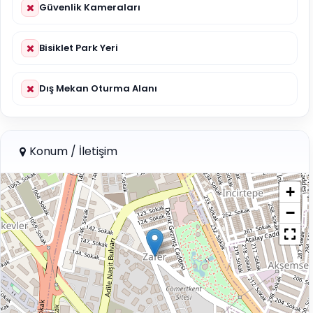
Güvenlik Kameraları
Bisiklet Park Yeri
Dış Mekan Oturma Alanı
Konum / İletişim
+
−