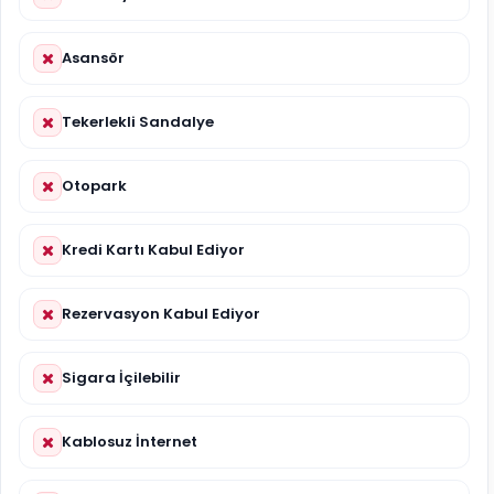
Asansör
Tekerlekli Sandalye
Otopark
Kredi Kartı Kabul Ediyor
Rezervasyon Kabul Ediyor
Sigara İçilebilir
Kablosuz İnternet