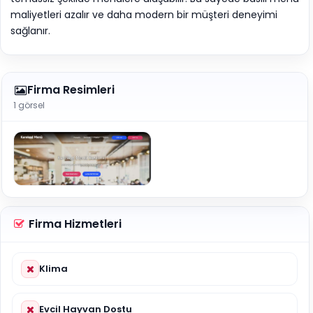
maliyetleri azalır ve daha modern bir müşteri deneyimi
sağlanır.
Firma Resimleri
1 görsel
Firma Hizmetleri
Klima
Evcil Hayvan Dostu