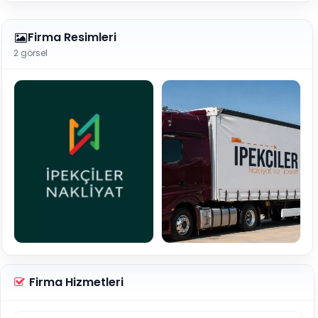
Firma Resimleri
2 görsel
Firma Hizmetleri