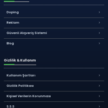
Doping
Reklam
Güvenli Alışveriş Sistemi
Blog
Gizlilik & Kullanım
Kullanım Şartları
Gizlilik Politikası
Kişisel Verilerin Korunması
S.S.S