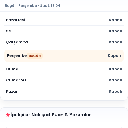
Bugün:
Perşembe
• Saat:
19:04
Pazartesi
Kapalı
Salı
Kapalı
Çarşamba
Kapalı
Perşembe
Kapalı
BUGÜN
Cuma
Kapalı
Cumartesi
Kapalı
Pazar
Kapalı
İpekçiler Nakliyat Puan & Yorumlar