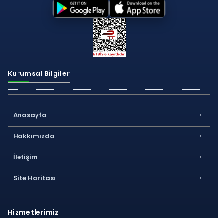
Kurumsal Bilgiler
Anasayfa
Hakkımızda
İletişim
Site Haritası
Hizmetlerimiz