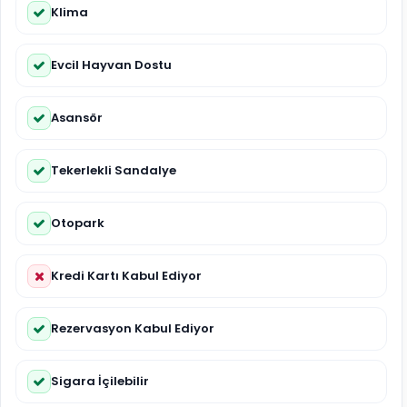
Klima
Evcil Hayvan Dostu
Asansör
Tekerlekli Sandalye
Otopark
Kredi Kartı Kabul Ediyor
Rezervasyon Kabul Ediyor
Sigara İçilebilir