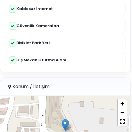
Kablosuz İnternet
Güvenlik Kameraları
Bisiklet Park Yeri
Dış Mekan Oturma Alanı
Konum / İletişim
+
−