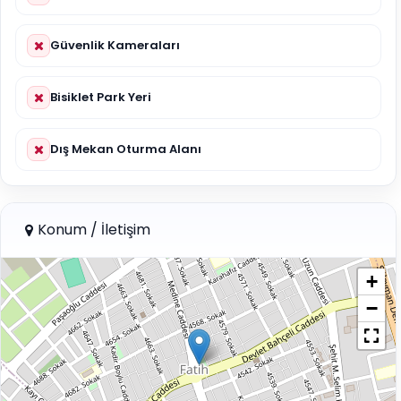
Güvenlik Kameraları
Bisiklet Park Yeri
Dış Mekan Oturma Alanı
Konum / İletişim
+
−