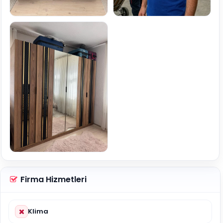
Firma Hizmetleri
Klima