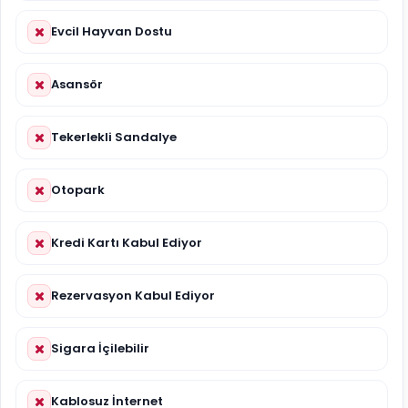
Evcil Hayvan Dostu
Asansör
Tekerlekli Sandalye
Otopark
Kredi Kartı Kabul Ediyor
Rezervasyon Kabul Ediyor
Sigara İçilebilir
Kablosuz İnternet