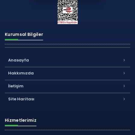
Kurumsal Bilgiler
Anasayfa
Hakkımızda
İletişim
Site Haritası
Hizmetlerimiz