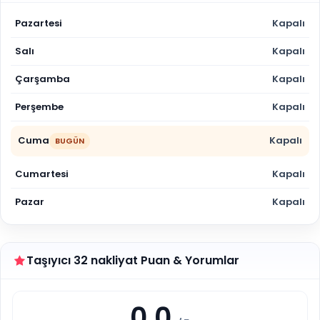
Pazartesi
Kapalı
Salı
Kapalı
Çarşamba
Kapalı
Perşembe
Kapalı
Cuma
Kapalı
BUGÜN
Cumartesi
Kapalı
Pazar
Kapalı
Taşıyıcı 32 nakliyat Puan & Yorumlar
0.0