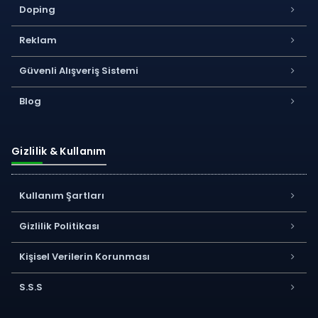
Doping
Reklam
Güvenli Alışveriş Sistemi
Blog
Gizlilik & Kullanım
Kullanım Şartları
Gizlilik Politikası
Kişisel Verilerin Korunması
S.S.S