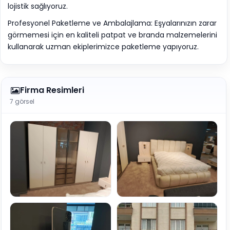
lojistik sağlıyoruz.
Profesyonel Paketleme ve Ambalajlama: Eşyalarınızın zarar
görmemesi için en kaliteli patpat ve branda malzemelerini
kullanarak uzman ekiplerimizce paketleme yapıyoruz.
Firma Resimleri
7 görsel