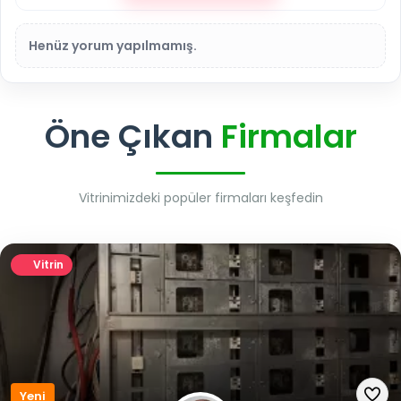
Henüz yorum yapılmamış.
Öne Çıkan
Firmalar
Vitrinimizdeki popüler firmaları keşfedin
Vitrin
Yeni