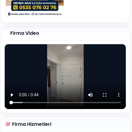
Firma Video
Firma Hizmetleri