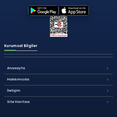
Kurumsal Bilgiler
Anasayfa
Hakkımızda
İletişim
Site Haritası