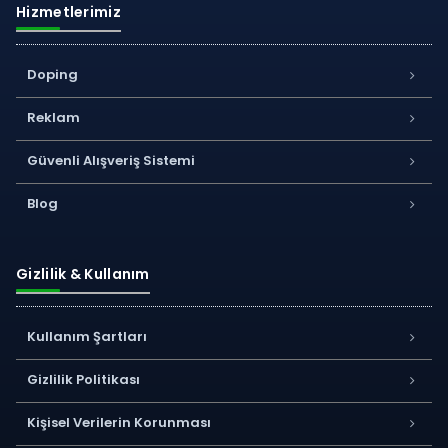
Hizmetlerimiz
Doping
Reklam
Güvenli Alışveriş Sistemi
Blog
Gizlilik & Kullanım
Kullanım Şartları
Gizlilik Politikası
Kişisel Verilerin Korunması