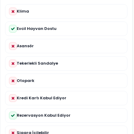
Klima
Evcil Hayvan Dostu
Asansör
Tekerlekli Sandalye
Otopark
Kredi Kartı Kabul Ediyor
Rezervasyon Kabul Ediyor
Sigara İçilebilir