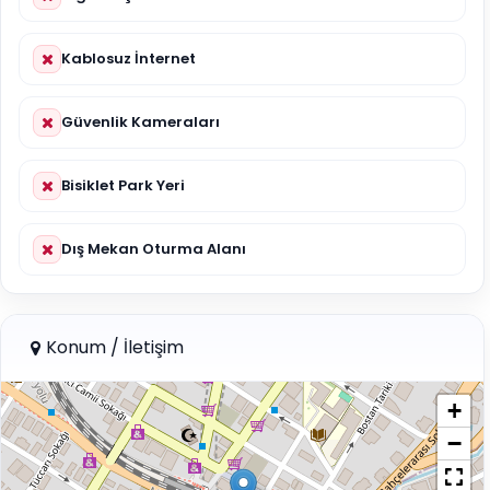
Kablosuz İnternet
Güvenlik Kameraları
Bisiklet Park Yeri
Dış Mekan Oturma Alanı
Konum / İletişim
+
−