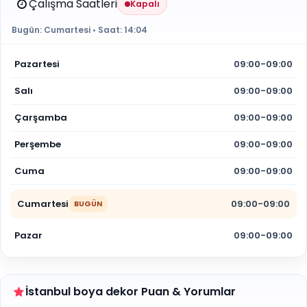
Çalışma Saatleri
Kapalı
Bugün:
Cumartesi
• Saat:
14:04
Pazartesi
09:00-09:00
Salı
09:00-09:00
Çarşamba
09:00-09:00
Perşembe
09:00-09:00
Cuma
09:00-09:00
Cumartesi
09:00-09:00
BUGÜN
Pazar
09:00-09:00
İstanbul boya dekor Puan & Yorumlar