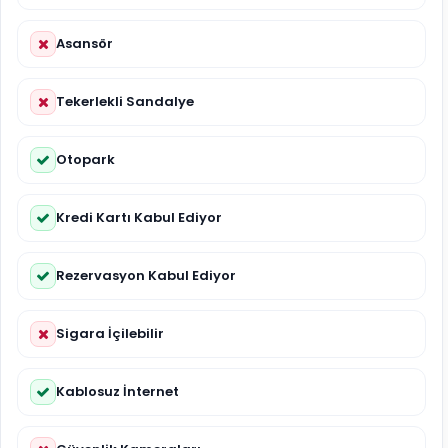
Asansör
Tekerlekli Sandalye
Otopark
Kredi Kartı Kabul Ediyor
Rezervasyon Kabul Ediyor
Sigara İçilebilir
Kablosuz İnternet