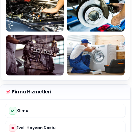
Firma Hizmetleri
Klima
Evcil Hayvan Dostu