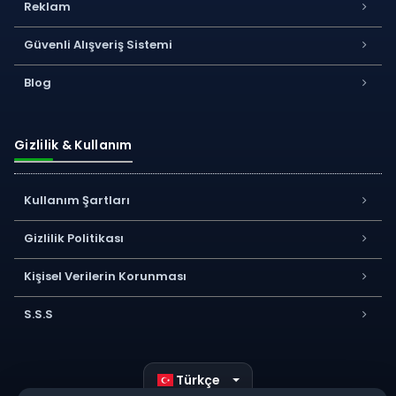
Reklam
Güvenli Alışveriş Sistemi
Blog
Gizlilik & Kullanım
Kullanım Şartları
Gizlilik Politikası
Kişisel Verilerin Korunması
S.S.S
Türkçe