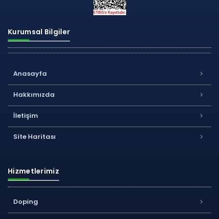
Kurumsal Bilgiler
Anasayfa
Hakkımızda
İletişim
Site Haritası
Hizmetlerimiz
Doping