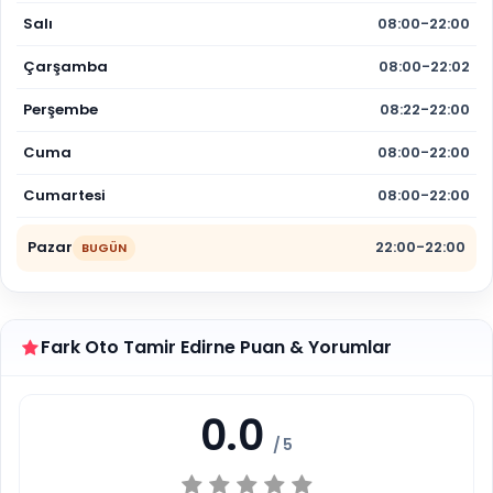
Salı
08:00-22:00
Çarşamba
08:00-22:02
Perşembe
08:22-22:00
Cuma
08:00-22:00
Cumartesi
08:00-22:00
Pazar
22:00-22:00
BUGÜN
Fark Oto Tamir Edirne Puan & Yorumlar
0.0
/ 5