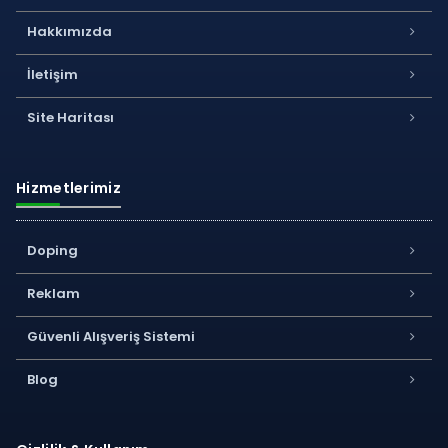
Hakkımızda
İletişim
Site Haritası
Hizmetlerimiz
Doping
Reklam
Güvenli Alışveriş Sistemi
Blog