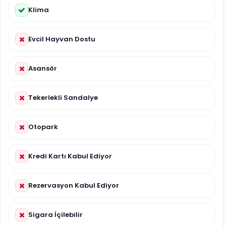
Klima
Evcil Hayvan Dostu
Asansör
Tekerlekli Sandalye
Otopark
Kredi Kartı Kabul Ediyor
Rezervasyon Kabul Ediyor
Sigara İçilebilir