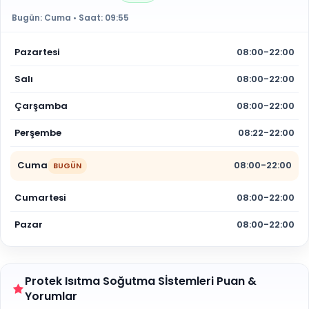
Bugün:
Cuma
• Saat:
09:55
Pazartesi
08:00-22:00
Salı
08:00-22:00
Çarşamba
08:00-22:00
Perşembe
08:22-22:00
Cuma
08:00-22:00
BUGÜN
Cumartesi
08:00-22:00
Pazar
08:00-22:00
Protek Isıtma Soğutma Sİstemleri Puan &
Yorumlar