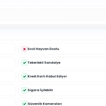
Evcil Hayvan Dostu
Tekerlekli Sandalye
Kredi Kartı Kabul Ediyor
Sigara İçilebilir
Güvenlik Kameraları