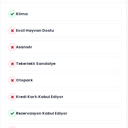
Klima
Evcil Hayvan Dostu
Asansör
Tekerlekli Sandalye
Otopark
Kredi Kartı Kabul Ediyor
Rezervasyon Kabul Ediyor