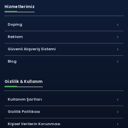
Hizmetlerimiz
Doping
Reklam
Güvenli Alışveriş Sistemi
Blog
Gizlilik & Kullanım
Kullanım Şartları
Gizlilik Politikası
Kişisel Verilerin Korunması