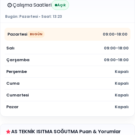
Çalışma Saatleri
Açık
Bugün:
Pazartesi
• Saat:
13:23
Pazartesi
09:00-18:00
BUGÜN
Salı
09:00-18:00
Çarşamba
09:00-18:00
Perşembe
Kapalı
Cuma
Kapalı
Cumartesi
Kapalı
Pazar
Kapalı
AS TEKNİK ISITMA SOĞUTMA Puan & Yorumlar