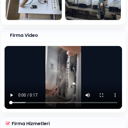
Firma Video
Firma Hizmetleri