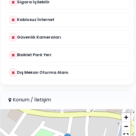
Sigara İçilebilir
Kablosuz İnternet
Güvenlik Kameraları
Bisiklet Park Yeri
Dış Mekan Oturma Alanı
Konum / İletişim
+
−