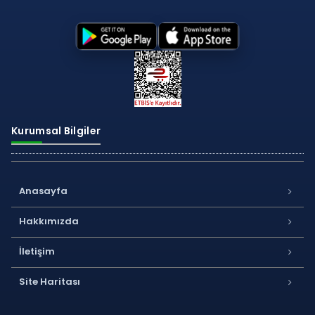
Kurumsal Bilgiler
Anasayfa
Hakkımızda
İletişim
Site Haritası