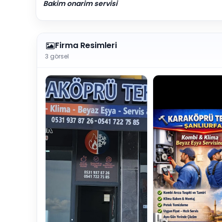
Bakim onarim servisi
Firma Resimleri
3 görsel