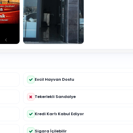
Evcil Hayvan Dostu
Tekerlekli Sandalye
Kredi Kartı Kabul Ediyor
Sigara İçilebilir