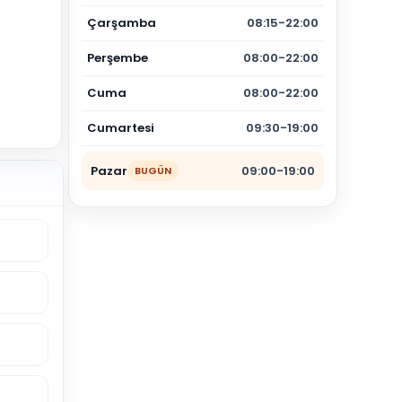
Çarşamba
08:15-22:00
Perşembe
08:00-22:00
Cuma
08:00-22:00
Cumartesi
09:30-19:00
Pazar
09:00-19:00
BUGÜN