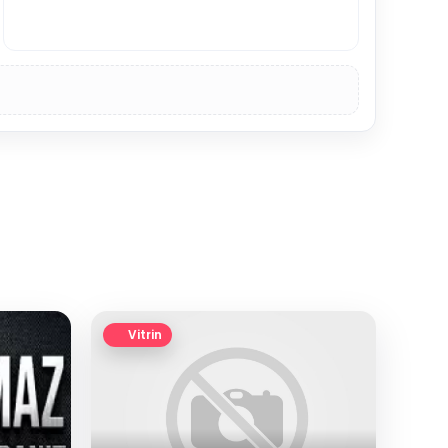
Vitrin