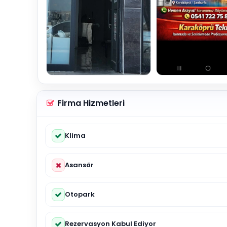
Firma Hizmetleri
Klima
Asansör
Otopark
Rezervasyon Kabul Ediyor