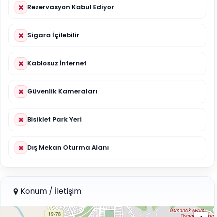
Rezervasyon Kabul Ediyor
Sigara İçilebilir
Kablosuz İnternet
Güvenlik Kameraları
Bisiklet Park Yeri
Dış Mekan Oturma Alanı
Konum / İletişim