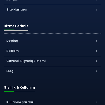
Site Haritası
Hizmetlerimiz
Doping
Reklam
Güvenli Alışveriş Sistemi
Blog
Gizlilik & Kullanım
Kullanım Şartları