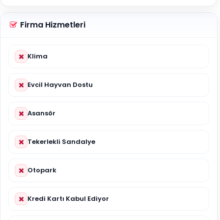
Firma Hizmetleri
Klima
Evcil Hayvan Dostu
Asansör
Tekerlekli Sandalye
Otopark
Kredi Kartı Kabul Ediyor