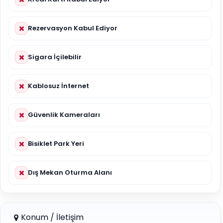
Rezervasyon Kabul Ediyor
Sigara İçilebilir
Kablosuz İnternet
Güvenlik Kameraları
Bisiklet Park Yeri
Dış Mekan Oturma Alanı
Konum / İletişim