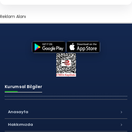
Reklam Alanı
Kurumsal Bilgiler
Anasayfa
Hakkımızda