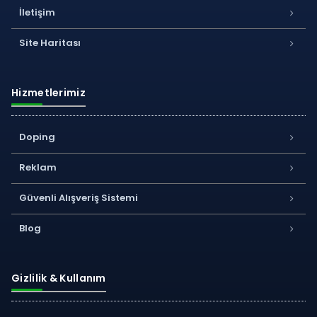
İletişim
Site Haritası
Hizmetlerimiz
Doping
Reklam
Güvenli Alışveriş Sistemi
Blog
Gizlilik & Kullanım