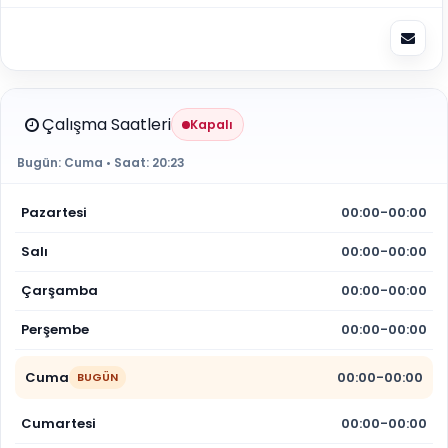
Çalışma Saatleri
Kapalı
Bugün:
Cuma
• Saat:
20:23
Pazartesi
00:00-00:00
Salı
00:00-00:00
Çarşamba
00:00-00:00
Perşembe
00:00-00:00
Cuma
00:00-00:00
BUGÜN
Cumartesi
00:00-00:00