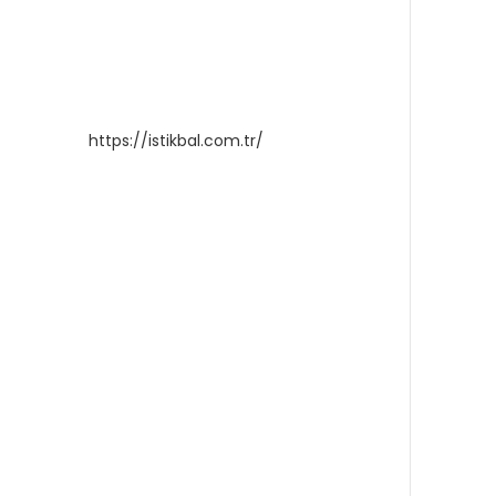
https://istikbal.com.tr/