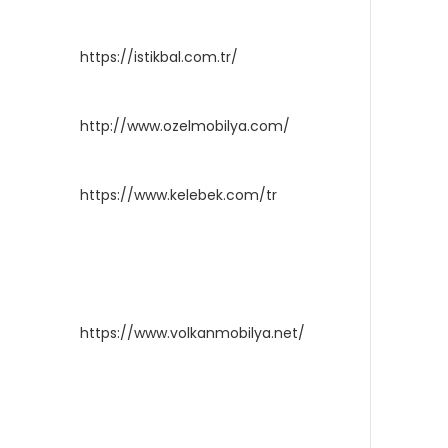
https://istikbal.com.tr/
http://www.ozelmobilya.com/
https://www.kelebek.com/tr
https://www.volkanmobilya.net/