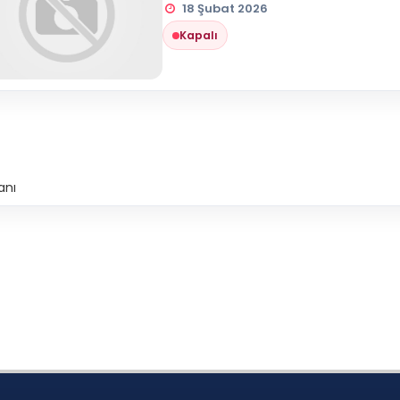
18 Şubat 2026
Kapalı
anı