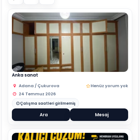
Anka sanat
Adana / Çukurova
Henüz yorum yok
24 Temmuz 2026
Çalışma saatleri girilmemiş
Ara
Mesaj