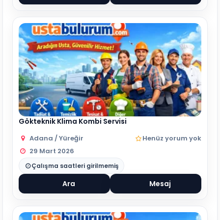
Gökteknik Klima Kombi Servisi
Adana / Yüreğir
Henüz yorum yok
29 Mart 2026
Çalışma saatleri girilmemiş
Ara
Mesaj