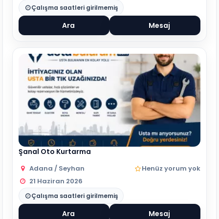
Çalışma saatleri girilmemiş
Ara
Mesaj
Şanal Oto Kurtarma
Adana / Seyhan
Henüz yorum yok
21 Haziran 2026
Çalışma saatleri girilmemiş
Ara
Mesaj