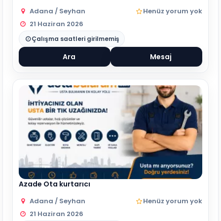
Adana / Seyhan
Henüz yorum yok
21 Haziran 2026
Çalışma saatleri girilmemiş
Ara
Mesaj
Azade Ota kurtarıcı
Adana / Seyhan
Henüz yorum yok
21 Haziran 2026