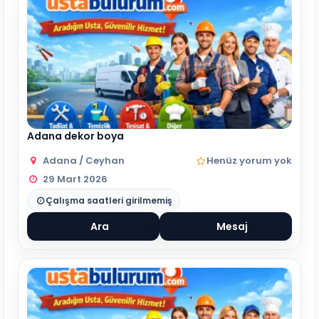
Adana dekor boya
Adana / Ceyhan
Henüz yorum yok
29 Mart 2026
Çalışma saatleri girilmemiş
Ara
Mesaj