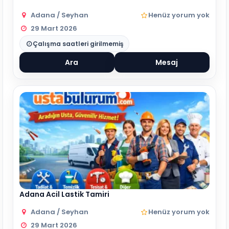
Adana / Seyhan
Henüz yorum yok
29 Mart 2026
Çalışma saatleri girilmemiş
Ara
Mesaj
Adana Acil Lastik Tamiri
Adana / Seyhan
Henüz yorum yok
29 Mart 2026