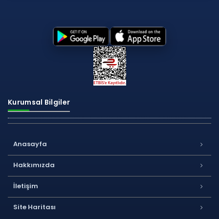
Kurumsal Bilgiler
Anasayfa
Hakkımızda
İletişim
Site Haritası