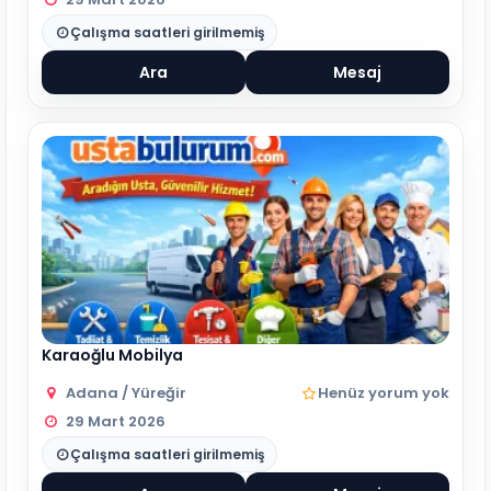
Çalışma saatleri girilmemiş
Ara
Mesaj
Karaoğlu Mobilya
Adana / Yüreğir
Henüz yorum yok
29 Mart 2026
Çalışma saatleri girilmemiş