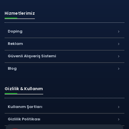
Hizmetlerimiz
Doping
Reklam
Güvenli Alışveriş Sistemi
Blog
Gizlilik & Kullanım
Kullanım Şartları
Gizlilik Politikası