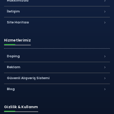
Hakkımızda
İletişim
Site Haritası
Hizmetlerimiz
Doping
Reklam
Güvenli Alışveriş Sistemi
Blog
Gizlilik & Kullanım