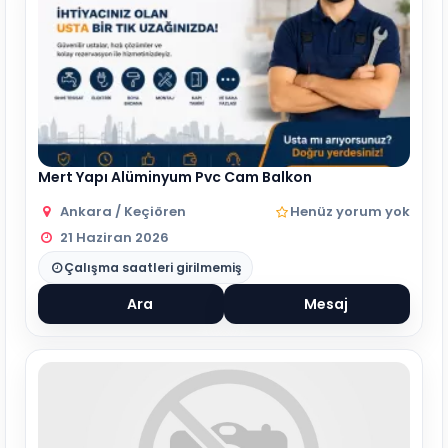
Mert Yapı Alüminyum Pvc Cam Balkon
Ankara / Keçiören
Henüz yorum yok
21 Haziran 2026
Çalışma saatleri girilmemiş
Ara
Mesaj