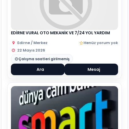
EDİRNE VURAL OTO MEKANİK VE 7/24 YOL YARDIM
Edirne / Merkez
Henüz yorum yok
22 Mayıs 2026
Çalışma saatleri girilmemiş
Ara
Mesaj