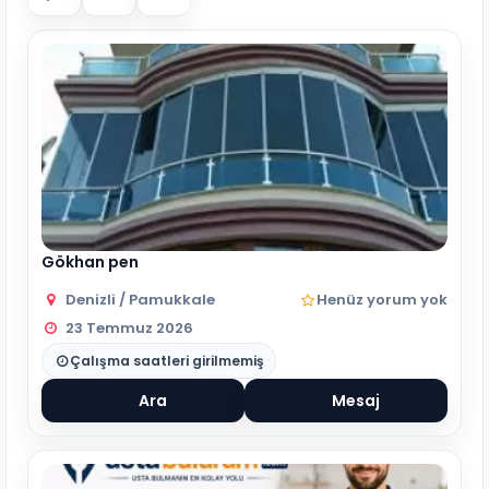
Gökhan pen
Denizli / Pamukkale
Henüz yorum yok
23 Temmuz 2026
Çalışma saatleri girilmemiş
Ara
Mesaj