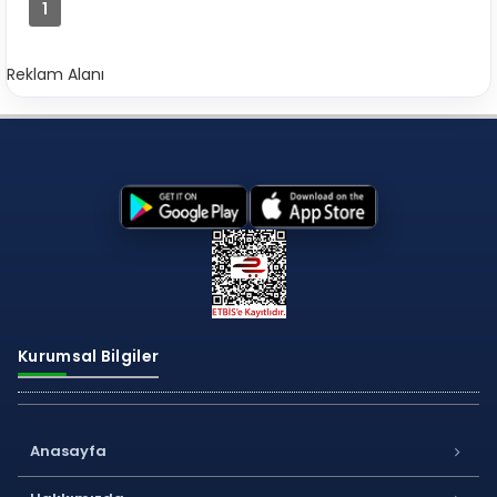
1
Reklam Alanı
Kurumsal Bilgiler
Anasayfa