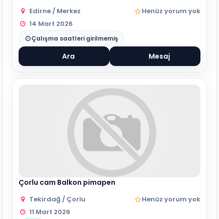
Edirne / Merkez
Henüz yorum yok
14 Mart 2026
Çalışma saatleri girilmemiş
Ara
Mesaj
Çorlu cam Balkon pimapen
Tekirdağ / Çorlu
Henüz yorum yok
11 Mart 2026