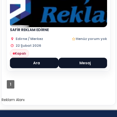
SAFİR REKLAM EDİRNE
Edirne / Merkez
Henüz yorum yok
22 Şubat 2026
Kapalı
Ara
Mesaj
1
Reklam Alanı