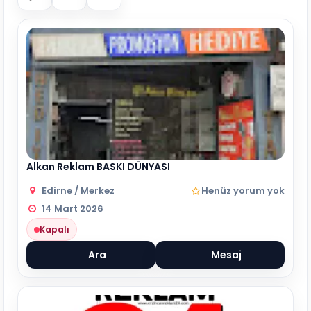
Alkan Reklam BASKI DÜNYASI
Edirne / Merkez
Henüz yorum yok
14 Mart 2026
Kapalı
Ara
Mesaj