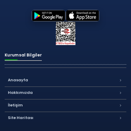
Kurumsal Bilgiler
Anasayfa
Hakkımızda
İletişim
Site Haritası