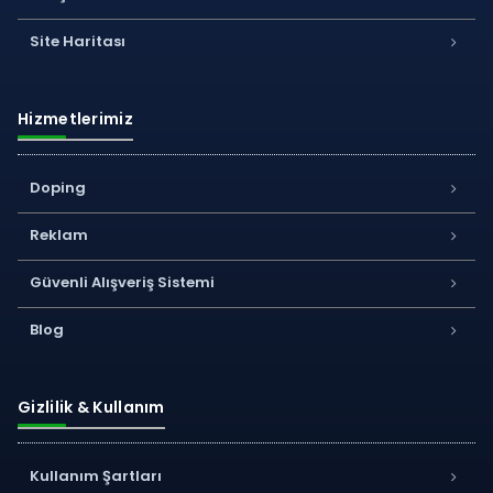
Site Haritası
Hizmetlerimiz
Doping
Reklam
Güvenli Alışveriş Sistemi
Blog
Gizlilik & Kullanım
Kullanım Şartları