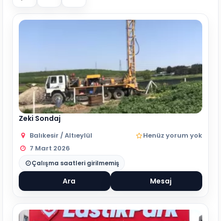
Zeki Sondaj
Balıkesir / Altıeylül
Henüz yorum yok
7 Mart 2026
Çalışma saatleri girilmemiş
Ara
Mesaj