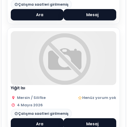
Çalışma saatleri girilmemiş
Ara
Mesaj
Yiğit Isı
Mersin / Silifke
Henüz yorum yok
4 Mayıs 2026
Çalışma saatleri girilmemiş
Ara
Mesaj