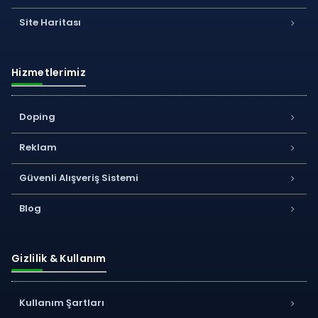
Site Haritası
Hizmetlerimiz
Doping
Reklam
Güvenli Alışveriş Sistemi
Blog
Gizlilik & Kullanım
Kullanım Şartları