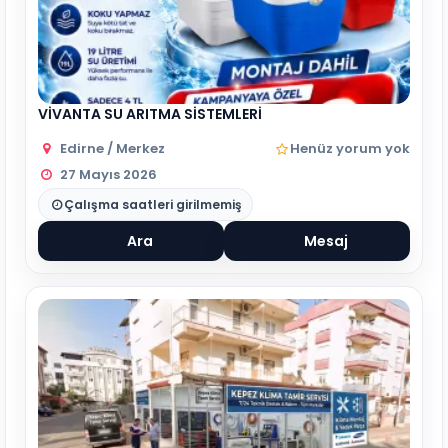
VİVANTA SU ARITMA SİSTEMLERİ
Edirne / Merkez
Henüz yorum yok
27 Mayıs 2026
Çalışma saatleri girilmemiş
Ara
Mesaj