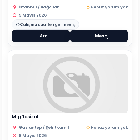
İstanbul / Bağcılar
Henüz yorum yok
9 Mayıs 2026
Çalışma saatleri girilmemiş
Ara
Mesaj
Mfg Tesisat
Gaziantep / Şehitkamil
Henüz yorum yok
8 Mayıs 2026