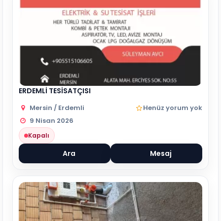
ERDEMLİ TESİSATÇISI
Mersin / Erdemli
Henüz yorum yok
9 Nisan 2026
Kapalı
Ara
Mesaj