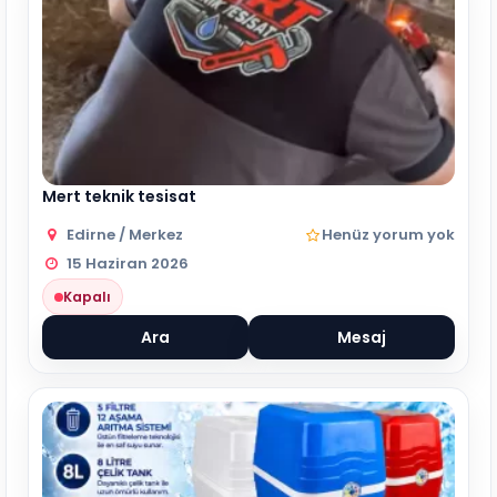
Mert teknik tesisat
Edirne / Merkez
Henüz yorum yok
15 Haziran 2026
Kapalı
Ara
Mesaj