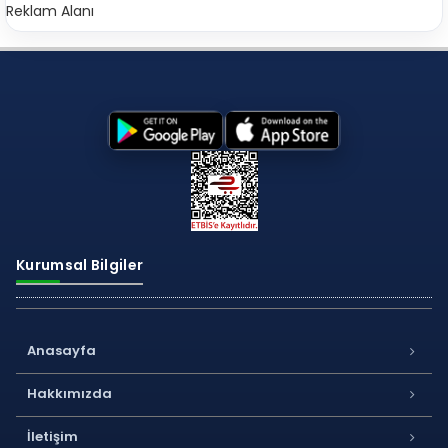
Reklam Alanı
Kurumsal Bilgiler
Anasayfa
Hakkımızda
İletişim