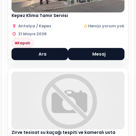
Kepez Klima Tamir Servisi
Antalya / Kepez
Henüz yorum yok
21 Mayıs 2026
Kapalı
Ara
Mesaj
Zirve tesisat su kaçağı tespiti ve kameralı usta