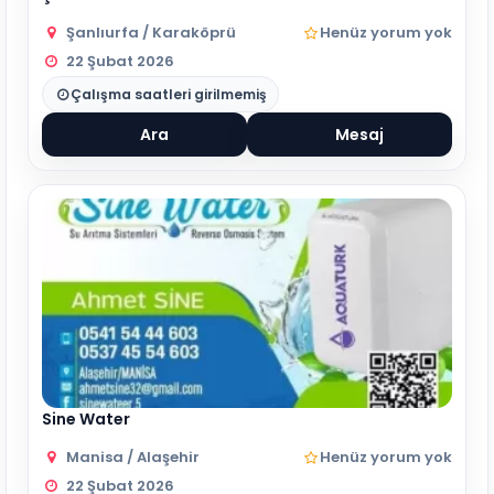
Şanlıurfa / Karaköprü
Henüz yorum yok
22 Şubat 2026
Çalışma saatleri girilmemiş
Ara
Mesaj
Sine Water
Manisa / Alaşehir
Henüz yorum yok
22 Şubat 2026