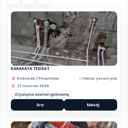
KARAKAYA TESİSAT
Kırklareli / Pınarhisar
Henüz yorum yok
27 Haziran 2026
Çalışma saatleri girilmemiş
Ara
Mesaj