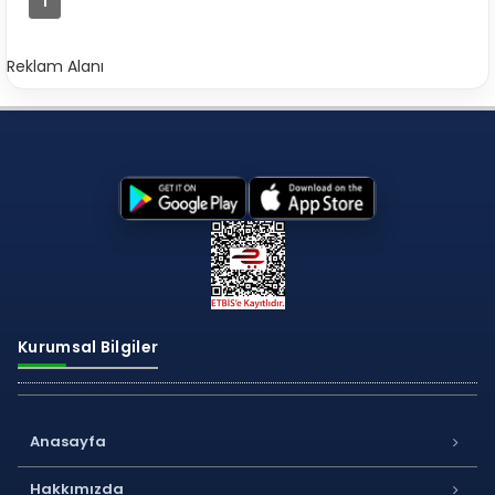
1
Reklam Alanı
Kurumsal Bilgiler
Anasayfa
Hakkımızda