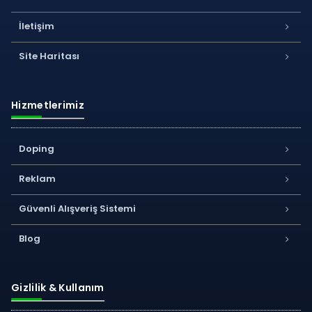
İletişim
Site Haritası
Hizmetlerimiz
Doping
Reklam
Güvenli Alışveriş Sistemi
Blog
Gizlilik & Kullanım