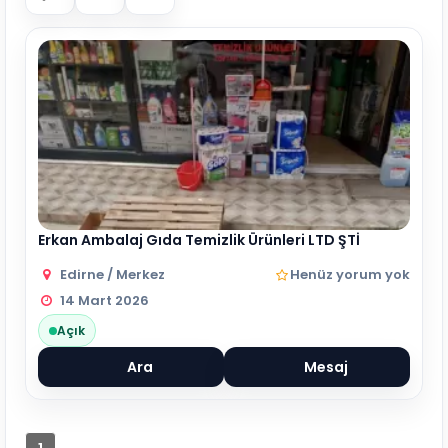
Erkan Ambalaj Gıda Temizlik Ürünleri LTD ŞTİ
Edirne / Merkez
Henüz yorum yok
14 Mart 2026
Açık
Ara
Mesaj