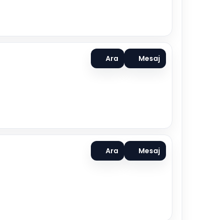
Ara
Mesaj
Ara
Mesaj