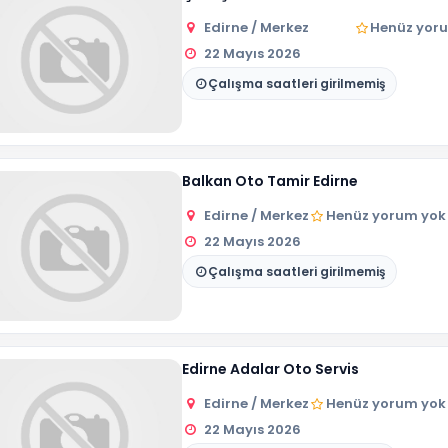
Edirne / Merkez
Henüz yor
22 Mayıs 2026
Çalışma saatleri girilmemiş
Balkan Oto Tamir Edirne
Edirne / Merkez
Henüz yorum yok
22 Mayıs 2026
Çalışma saatleri girilmemiş
Edirne Adalar Oto Servis
Edirne / Merkez
Henüz yorum yok
22 Mayıs 2026