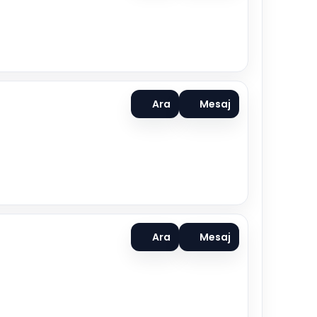
Ara
Mesaj
Ara
Mesaj