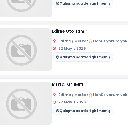
Çalışma saatleri girilmemiş
Edirne Oto Tamir
Edirne / Merkez
Henüz yorum yok
22 Mayıs 2026
Çalışma saatleri girilmemiş
KİLİTCİ MEHMET
Edirne / Merkez
Henüz yorum yok
22 Mayıs 2026
Çalışma saatleri girilmemiş