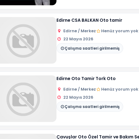
Edirne CSA BALKAN Oto tamir
Edirne / Merkez
Henüz yorum yok
22 Mayıs 2026
Çalışma saatleri girilmemiş
Edirne Oto Tamir Tork Oto
Edirne / Merkez
Henüz yorum yok
22 Mayıs 2026
Çalışma saatleri girilmemiş
Çavuşlar Oto Özel Tamir ve Bakım Se